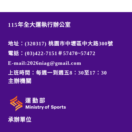
115年全大運執行辦公室
地址：(320317) 桃園市中壢區中大路300號
電話：(03)422-7151＃57470~57472
E-mail:2026niag@gmail.com
上班時間：每週一到週五8：30至17：30
主辦機關
承辦單位