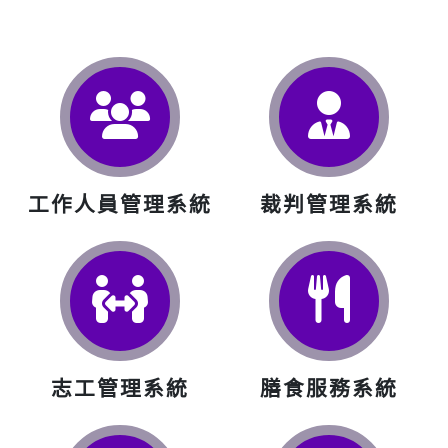
工作人員管理系統
裁判管理系統
志工管理系統
膳食服務系統