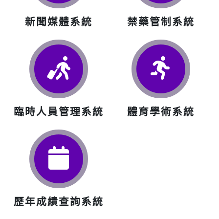
新聞媒體系統
禁藥管制系統
臨時人員管理系統
體育學術系統
歷年成績查詢系統