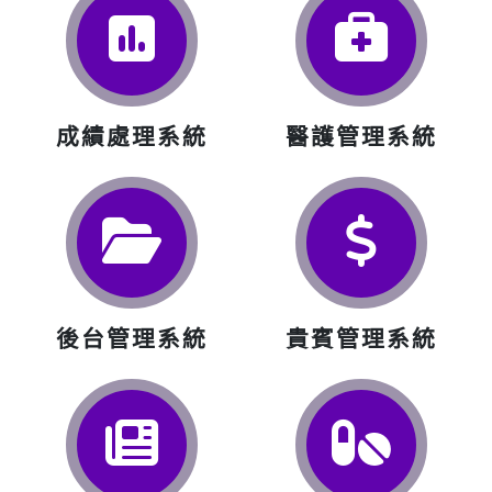
成績處理系統
醫護管理系統
後台管理系統
貴賓管理系統