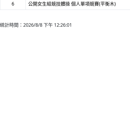
6
公開女生組競技體操 個人單項競賽(平衡木)
統計時間：2026/8/8 下午 12:26:01