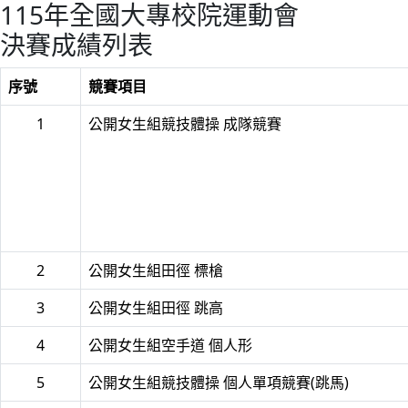
115年全國大專校院運動會
決賽成績列表
序號
競賽項目
1
公開女生組競技體操 成隊競賽
2
公開女生組田徑 標槍
3
公開女生組田徑 跳高
4
公開女生組空手道 個人形
5
公開女生組競技體操 個人單項競賽(跳馬)