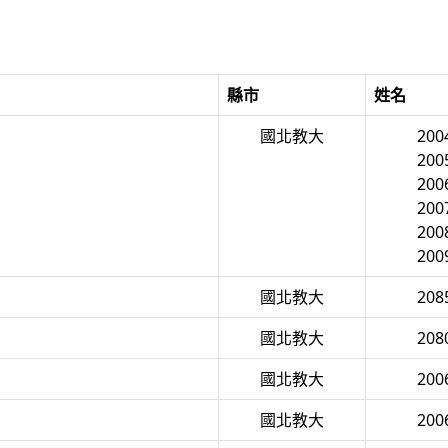
縣市
姓名
國北教大
20
20
20
20
20
20
國北教大
20
國北教大
20
國北教大
20
國北教大
20