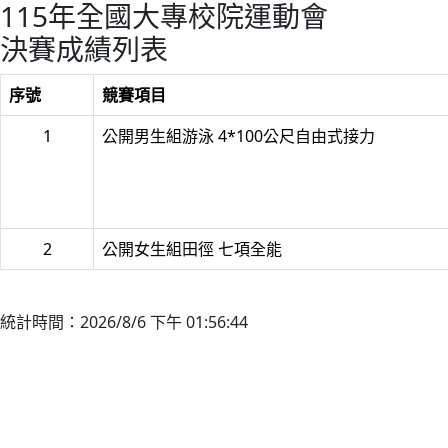
115年全國大專校院運動會
決賽成績列表
序號
競賽項目
1
公開男生組游泳 4*100公尺自由式接力
2
公開女生組田徑 七項全能
統計時間：2026/8/6 下午 01:56:44