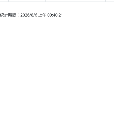
統計時間：2026/8/6 上午 09:40:21