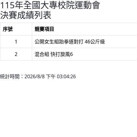
115年全國大專校院運動會
決賽成績列表
序號
競賽項目
1
公開女生組跆拳道對打 46公斤級
2
混合組 快打旋風6
統計時間：2026/8/8 下午 03:04:26