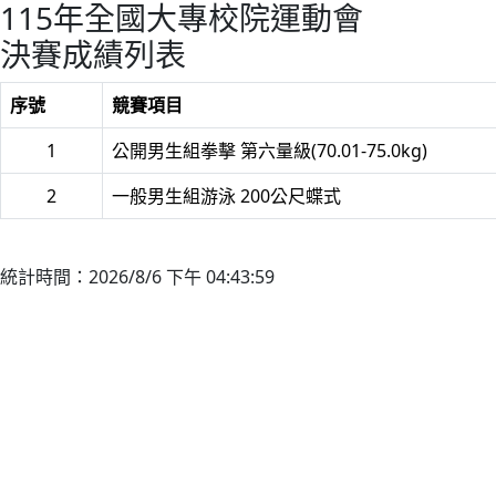
115年全國大專校院運動會
決賽成績列表
序號
競賽項目
1
公開男生組拳擊 第六量級(70.01-75.0kg)
2
一般男生組游泳 200公尺蝶式
統計時間：2026/8/6 下午 04:43:59