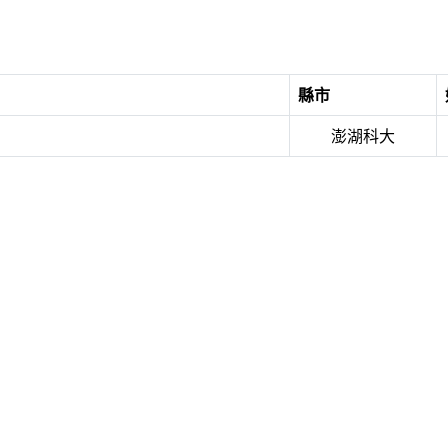
縣市
澎湖科大