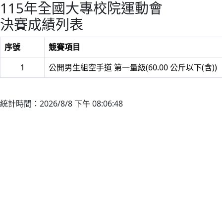
115年全國大專校院運動會
決賽成績列表
序號
競賽項目
1
公開男生組空手道 第一量級(60.00 公斤以下(含))
統計時間：2026/8/8 下午 08:06:48