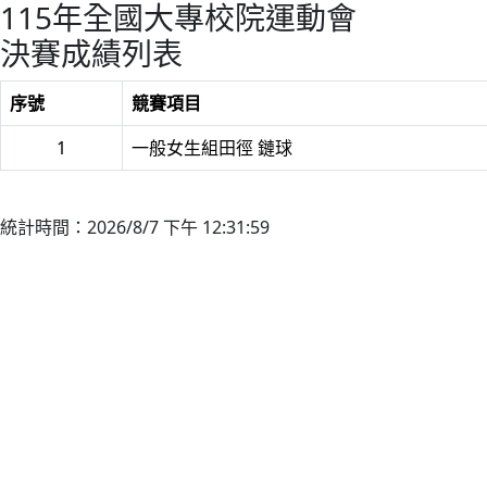
115年全國大專校院運動會
決賽成績列表
序號
競賽項目
1
一般女生組田徑 鏈球
統計時間：2026/8/7 下午 12:31:59