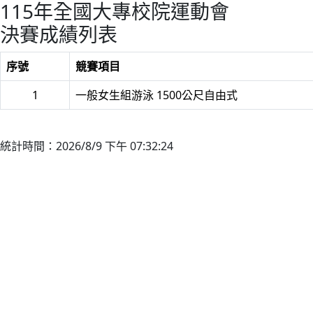
115年全國大專校院運動會
決賽成績列表
序號
競賽項目
1
一般女生組游泳 1500公尺自由式
統計時間：2026/8/9 下午 07:32:24