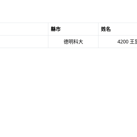
縣市
姓名
德明科大
4200 