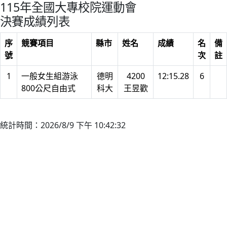
115年全國大專校院運動會
決賽成績列表
序
競賽項目
縣市
姓名
成績
名
備
號
次
註
1
一般女生組游泳
德明
4200
12:15.28
6
800公尺自由式
科大
王昱歡
統計時間：2026/8/9 下午 10:42:32