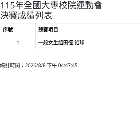
115年全國大專校院運動會
決賽成績列表
序號
競賽項目
1
一般女生組田徑 鉛球
統計時間：2026/8/8 下午 04:47:45