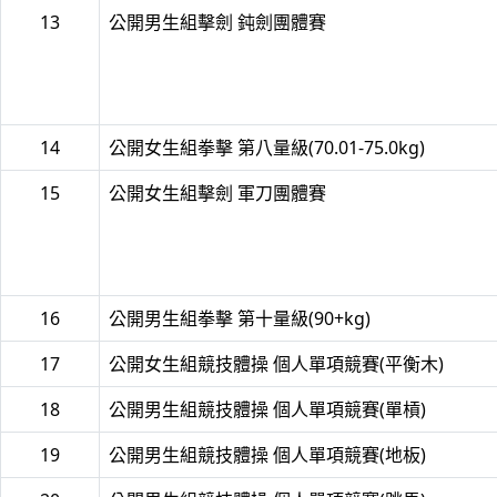
13
公開男生組擊劍 鈍劍團體賽
14
公開女生組拳擊 第八量級(70.01-75.0kg)
15
公開女生組擊劍 軍刀團體賽
16
公開男生組拳擊 第十量級(90+kg)
17
公開女生組競技體操 個人單項競賽(平衡木)
18
公開男生組競技體操 個人單項競賽(單槓)
19
公開男生組競技體操 個人單項競賽(地板)