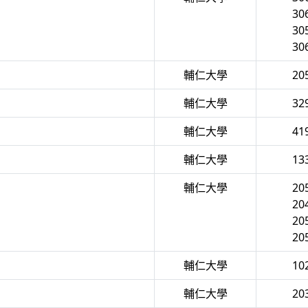
30
30
30
輔仁大學
20
輔仁大學
32
輔仁大學
41
輔仁大學
13
輔仁大學
20
20
20
20
輔仁大學
10
輔仁大學
20