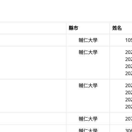
縣市
姓名
輔仁大學
10
輔仁大學
20
20
20
20
輔仁大學
20
20
20
20
輔仁大學
20
輔仁大學
30