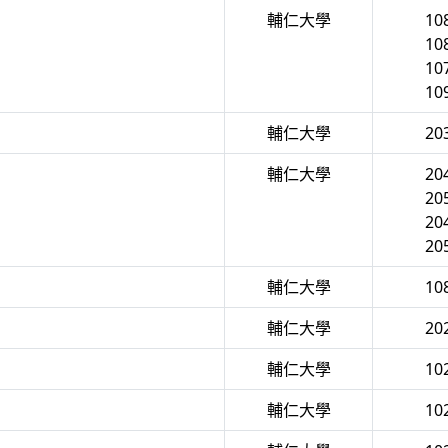
輔仁大學
10
10
10
10
輔仁大學
20
輔仁大學
20
20
20
20
輔仁大學
10
輔仁大學
20
輔仁大學
10
輔仁大學
10