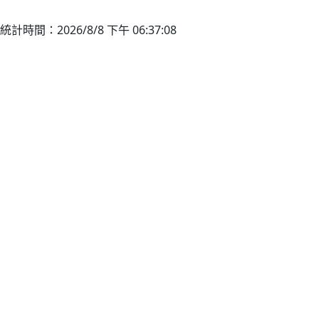
統計時間：2026/8/8 下午 06:37:08