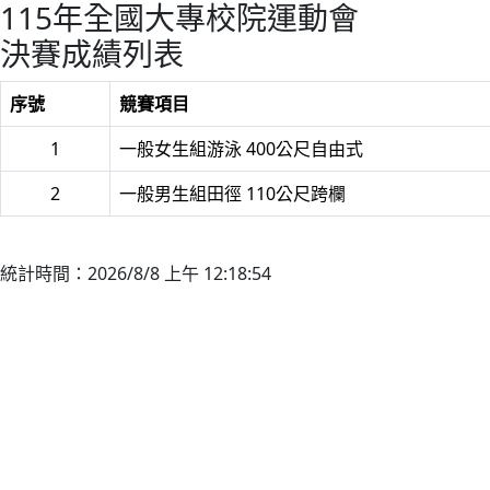
115年全國大專校院運動會
決賽成績列表
序號
競賽項目
1
一般女生組游泳 400公尺自由式
2
一般男生組田徑 110公尺跨欄
統計時間：2026/8/8 上午 12:18:54