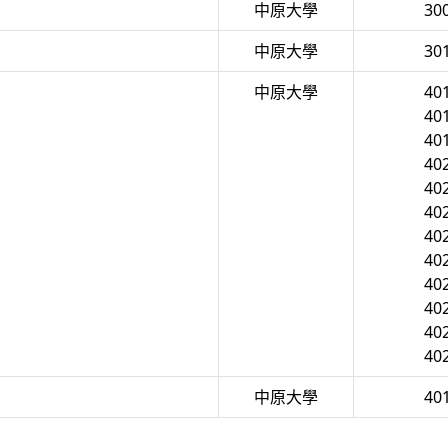
中原大學
30
中原大學
30
中原大學
40
40
40
40
40
40
40
40
40
40
40
40
中原大學
40