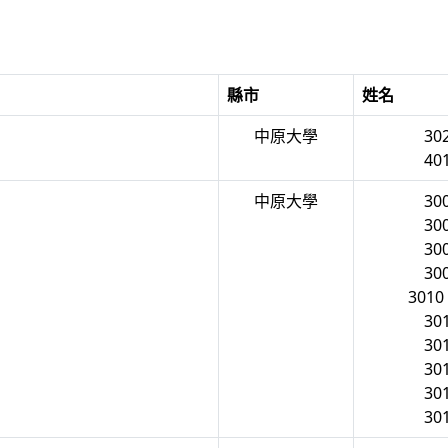
縣市
姓名
中原大學
30
40
中原大學
30
30
30
30
301
30
30
30
30
30