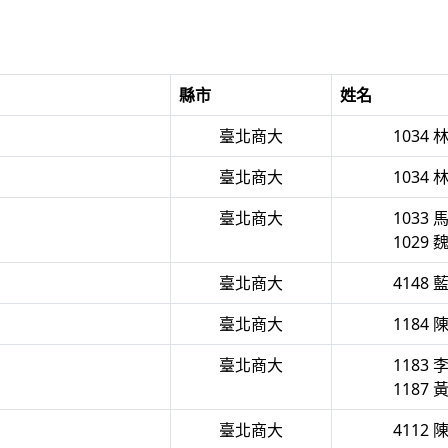
縣市
姓名
臺北商大
1034 
臺北商大
1034 
臺北商大
1033 
1029 
臺北商大
4148 
臺北商大
1184 
臺北商大
1183 
1187 
臺北商大
4112 