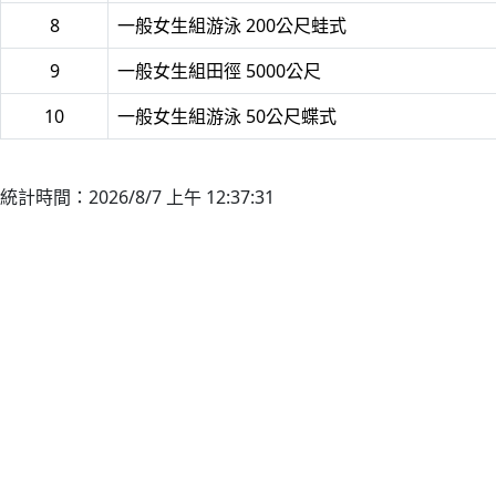
8
一般女生組游泳 200公尺蛙式
9
一般女生組田徑 5000公尺
10
一般女生組游泳 50公尺蝶式
統計時間：2026/8/7 上午 12:37:31