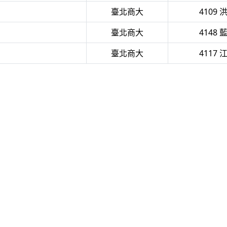
臺北商大
4109 
臺北商大
4148 
臺北商大
4117 