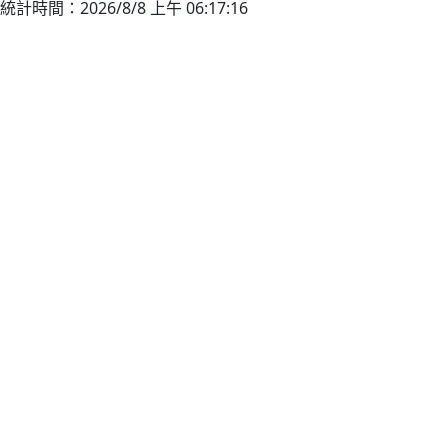
統計時間：2026/8/8 上午 06:17:16