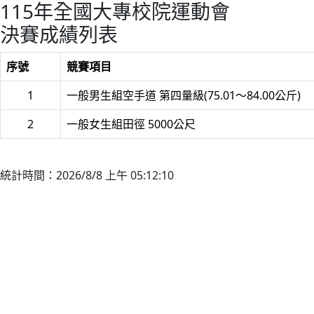
115年全國大專校院運動會
決賽成績列表
序號
競賽項目
1
一般男生組空手道 第四量級(75.01～84.00公斤)
2
一般女生組田徑 5000公尺
統計時間：2026/8/8 上午 05:12:10