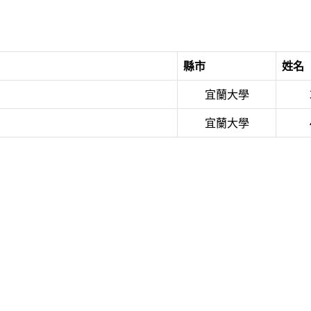
縣市
姓名
宜蘭大學
宜蘭大學