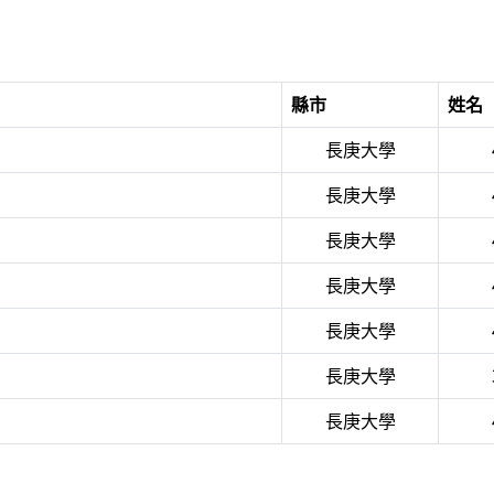
縣市
姓名
長庚大學
長庚大學
長庚大學
長庚大學
長庚大學
長庚大學
長庚大學