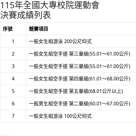
115年全國大專校院運動會
決賽成績列表
序號
競賽項目
1
一般女生組游泳 200公尺仰式
2
一般女生組空手道 第三量級(55.01～61.00公斤)
3
一般女生組空手道 第三量級(55.01～61.00公斤)
4
一般女生組空手道 第四量級(61.01～68.00公斤)
5
一般女生組空手道 第五量級(68.01公斤以上)
6
一般男生組空手道 第二量級(60.01～67.00公斤)
7
一般女生組游泳 100公尺仰式