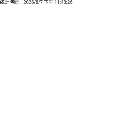
統計時間：2026/8/7 下午 11:48:26