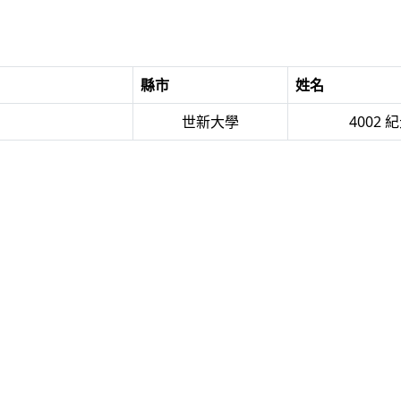
縣市
姓名
世新大學
4002 