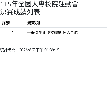
115年全國大專校院運動會
決賽成績列表
序號
競賽項目
1
一般女生組競技體操 個人全能
統計時間：2026/8/7 下午 01:39:15