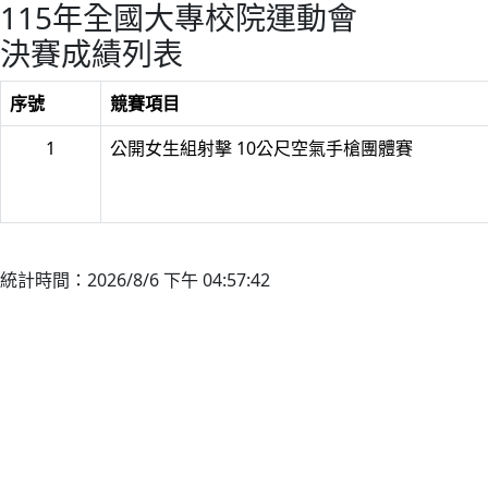
115年全國大專校院運動會
決賽成績列表
序號
競賽項目
1
公開女生組射擊 10公尺空氣手槍團體賽
統計時間：2026/8/6 下午 04:57:42