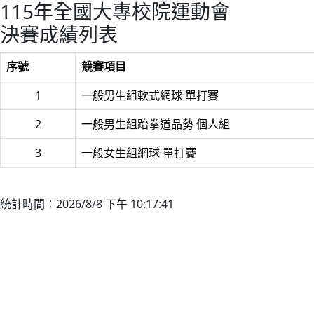
115年全國大專校院運動會
決賽成績列表
序號
競賽項目
1
一般男生組軟式網球 單打賽
2
一般男生組跆拳道品勢 個人組
3
一般女生組網球 單打賽
統計時間：2026/8/8 下午 10:17:41