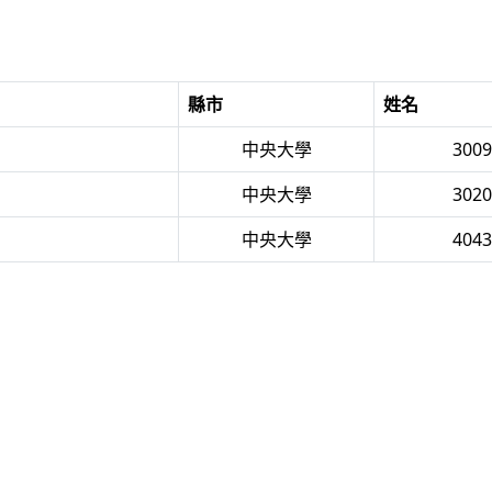
縣市
姓名
中央大學
300
中央大學
302
中央大學
404