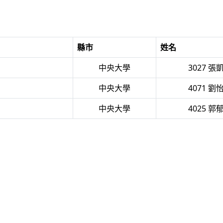
縣市
姓名
中央大學
3027 張
中央大學
4071 劉
中央大學
4025 郭