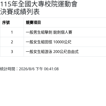
115年全國大專校院運動會
決賽成績列表
序號
競賽項目
1
一般男生組擊劍 銳劍個人賽
2
一般女生組田徑 10000公尺
3
一般女生組游泳 200公尺自由式
統計時間：2026/8/6 下午 06:41:08