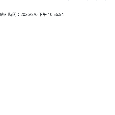
統計時間：2026/8/6 下午 10:56:54