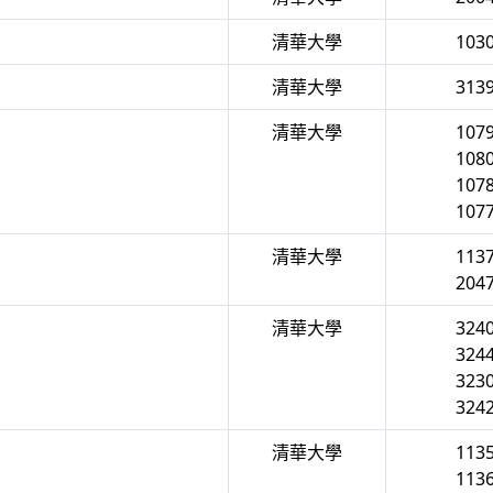
清華大學
103
清華大學
313
清華大學
107
108
107
107
清華大學
113
204
清華大學
324
324
323
324
清華大學
113
113