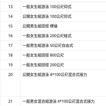
13
一般女生組游泳 100公尺仰式
14
公開女生組游泳 100公尺仰式
15
公開男生組田徑 標槍
16
一般女生組游泳 200公尺蛙式
17
一般男生組游泳 50公尺自由式
18
一般女生組田徑 800公尺
19
一般女生組田徑 200公尺
20
公開女生組游泳 4*100公尺混合式接力
21
一般男女混合組游泳 4*100公尺混合式接力