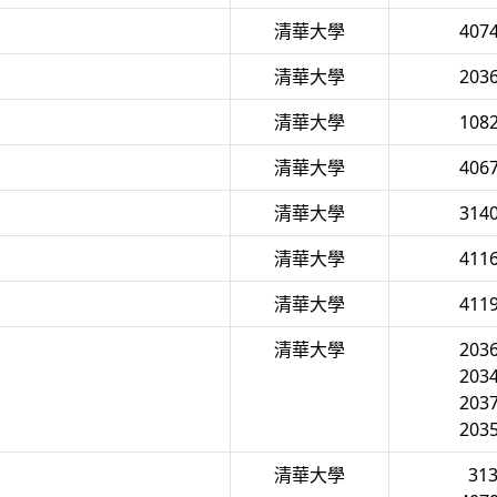
清華大學
407
清華大學
203
清華大學
108
清華大學
406
清華大學
314
清華大學
411
清華大學
411
清華大學
203
203
203
203
清華大學
31