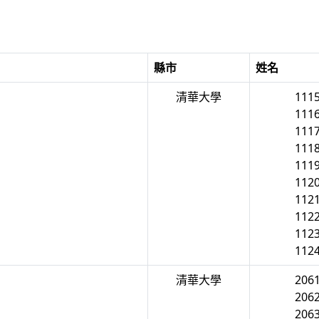
縣市
姓名
清華大學
111
111
111
111
111
112
112
112
112
112
清華大學
206
206
206