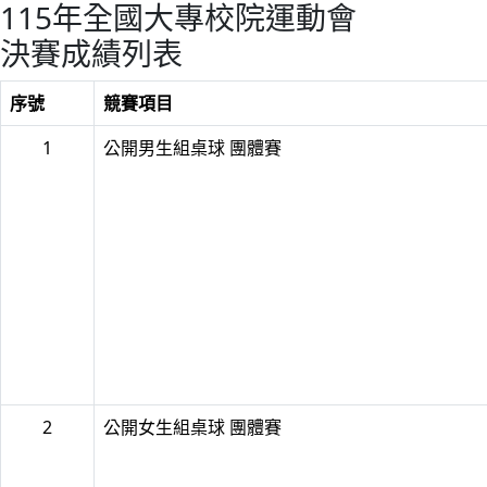
115年全國大專校院運動會
決賽成績列表
序號
競賽項目
1
公開男生組桌球 團體賽
2
公開女生組桌球 團體賽