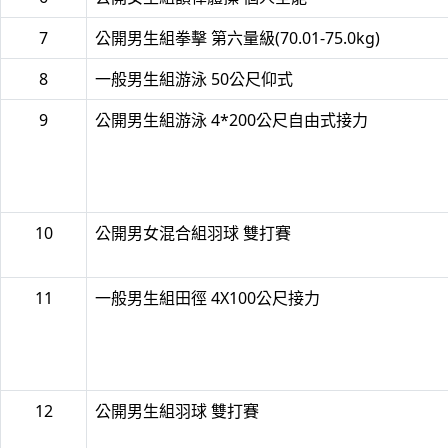
7
公開男生組拳擊 第六量級(70.01-75.0kg)
8
一般男生組游泳 50公尺仰式
9
公開男生組游泳 4*200公尺自由式接力
10
公開男女混合組羽球 雙打賽
11
一般男生組田徑 4X100公尺接力
12
公開男生組羽球 雙打賽