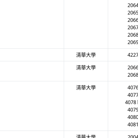
206
206
206
206
206
206
清華大學
422
清華大學
206
206
清華大學
407
407
407
407
408
408
清華大學
200