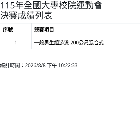
115年全國大專校院運動會
決賽成績列表
序號
競賽項目
1
一般男生組游泳 200公尺混合式
統計時間：2026/8/8 下午 10:22:33