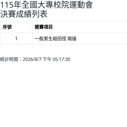
115年全國大專校院運動會
決賽成績列表
序號
競賽項目
1
一般男生組田徑 跳遠
統計時間：2026/8/7 下午 05:17:30