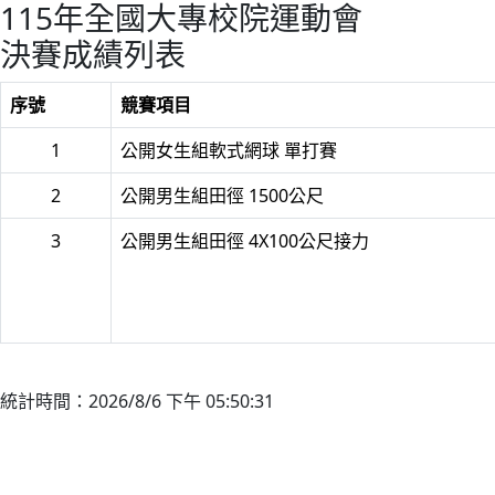
115年全國大專校院運動會
決賽成績列表
序號
競賽項目
1
公開女生組軟式網球 單打賽
2
公開男生組田徑 1500公尺
3
公開男生組田徑 4X100公尺接力
統計時間：2026/8/6 下午 05:50:31