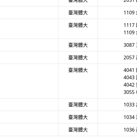
臺灣體大
2051
臺灣體大
1109
臺灣體大
1117
1109
臺灣體大
3087
臺灣體大
2057
臺灣體大
4041
4043
4042
3055
臺灣體大
1033
臺灣體大
1034
臺灣體大
1036