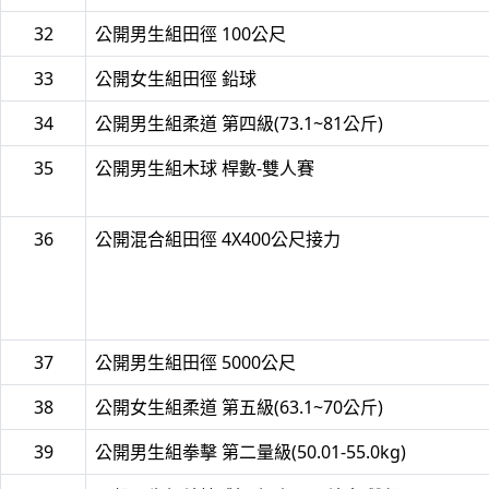
32
公開男生組田徑 100公尺
33
公開女生組田徑 鉛球
34
公開男生組柔道 第四級(73.1~81公斤)
35
公開男生組木球 桿數-雙人賽
36
公開混合組田徑 4X400公尺接力
37
公開男生組田徑 5000公尺
38
公開女生組柔道 第五級(63.1~70公斤)
39
公開男生組拳擊 第二量級(50.01-55.0kg)