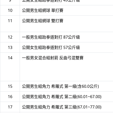
9
公開女生組跆拳道對打 49公斤級
10
公開男生組網球 單打賽
11
公開男生組網球 雙打賽
12
一般男生組跆拳道對打 87公斤級
13
公開女生組跆拳道對打 57公斤級
14
一般男女混合組射箭 反曲弓混雙賽
15
公開男生組角力 希羅式 第一級(含60.0公斤)
16
公開男生組角力 希羅式 第二級(60.01~67.00)
17
公開男生組角力 希羅式 第三級(67.01~77.00)