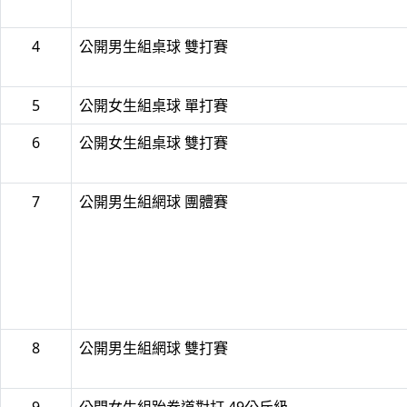
4
公開男生組桌球 雙打賽
5
公開女生組桌球 單打賽
6
公開女生組桌球 雙打賽
7
公開男生組網球 團體賽
8
公開男生組網球 雙打賽