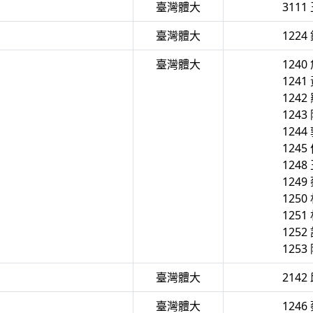
臺灣體大
3111
臺灣體大
1224
臺灣體大
1240
1241
1242
1243
1244
1245
1248
1249
1250
1251
1252
1253
臺灣體大
2142
臺灣體大
1246