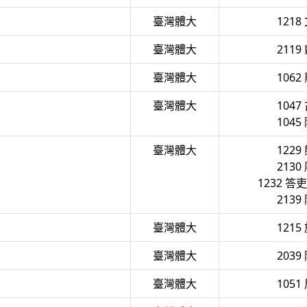
臺灣體大
1218
臺灣體大
2119
臺灣體大
1062
臺灣體大
1047
1045
臺灣體大
1229
2130
1232 答
2139
臺灣體大
1215
臺灣體大
2039
臺灣體大
1051