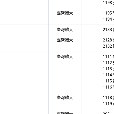
1198
臺灣體大
1195
1194
臺灣體大
2133
臺灣體大
2128
2132
臺灣體大
1111
1112
1113
1114
1115
1116
臺灣體大
1118
1119