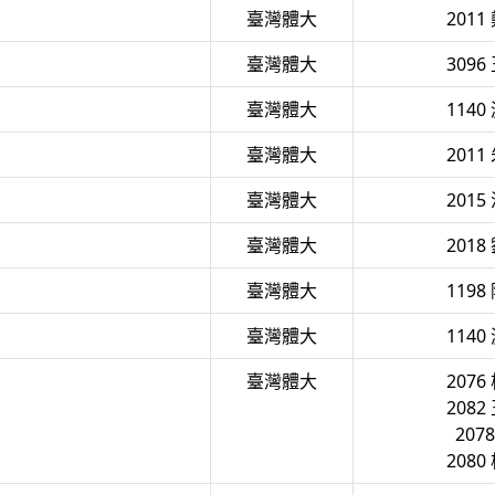
臺灣體大
2011
臺灣體大
3096
臺灣體大
1140
臺灣體大
2011
臺灣體大
2015
臺灣體大
2018
臺灣體大
1198
臺灣體大
1140
臺灣體大
2076
2082
207
2080