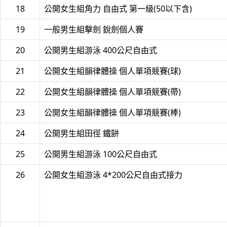
18
公開女生組角力 自由式 第一級(50以下含)
19
一般男生組擊劍 銳劍個人賽
20
公開男生組游泳 400公尺自由式
21
公開女生組韻律體操 個人單項競賽(球)
22
公開女生組韻律體操 個人單項競賽(帶)
23
公開女生組韻律體操 個人單項競賽(棒)
24
公開男生組田徑 鐵餅
25
公開男生組游泳 100公尺自由式
26
公開女生組游泳 4*200公尺自由式接力