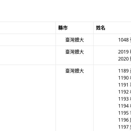
縣市
姓名
臺灣體大
1048
臺灣體大
2019
2020
臺灣體大
1189
1190
1191
1192
1193
1194
1195
1196
1197