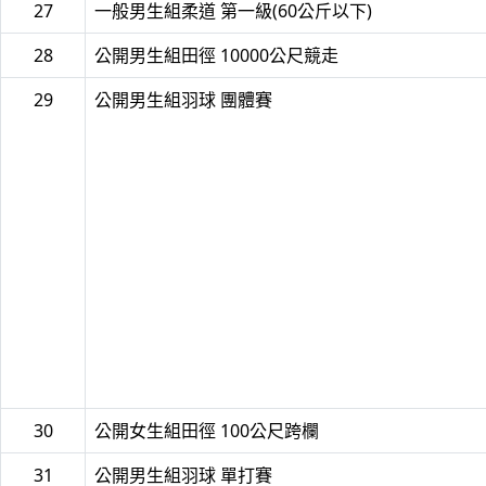
27
一般男生組柔道 第一級(60公斤以下)
28
公開男生組田徑 10000公尺競走
29
公開男生組羽球 團體賽
30
公開女生組田徑 100公尺跨欄
31
公開男生組羽球 單打賽