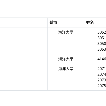
縣市
姓名
海洋大學
305
305
305
305
海洋大學
414
海洋大學
207
207
207
207