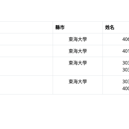
縣市
姓名
東海大學
40
東海大學
40
東海大學
30
30
東海大學
30
40