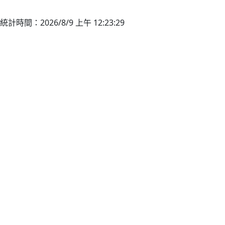
統計時間：2026/8/9 上午 12:23:29