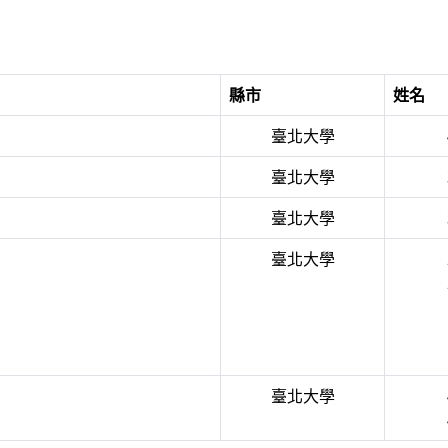
縣市
姓名
臺北大學
臺北大學
臺北大學
臺北大學
臺北大學