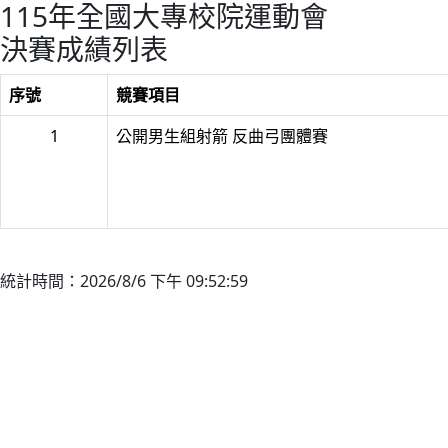
115年全國大專校院運動會
決賽成績列表
序號
競賽項目
1
公開男生組射箭 反曲弓團體賽
統計時間：2026/8/6 下午 09:52:59