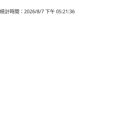
統計時間：2026/8/7 下午 05:21:36