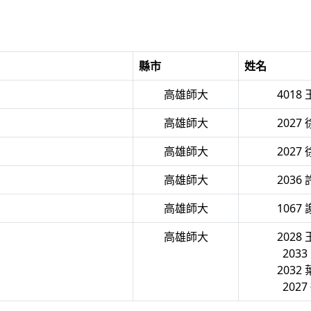
縣市
姓名
高雄師大
4018
高雄師大
2027
高雄師大
2027
高雄師大
2036
高雄師大
1067
高雄師大
2028
2033
2032
2027