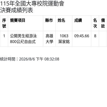
115年全國大專校院運動會
決賽成績列表
序
競賽項目
縣市
姓名
成績
名
備
號
次
註
1
公開男生組游泳
高雄
1063
09:45.66
8
800公尺自由式
大學
葉家銘
統計時間：2026/8/6 下午 08:32:08