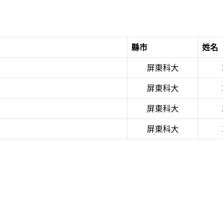
縣市
姓名
屏東科大
屏東科大
屏東科大
屏東科大