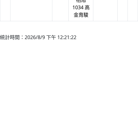
柏旭
1034 高
金育駿
統計時間：2026/8/9 下午 12:21:22