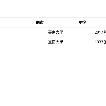
縣市
姓名
臺南大學
2017
臺南大學
1033