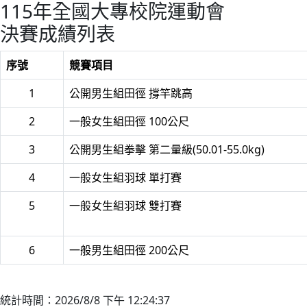
115年全國大專校院運動會
決賽成績列表
序號
競賽項目
1
公開男生組田徑 撐竿跳高
2
一般女生組田徑 100公尺
3
公開男生組拳擊 第二量級(50.01-55.0kg)
4
一般女生組羽球 單打賽
5
一般女生組羽球 雙打賽
6
一般男生組田徑 200公尺
統計時間：2026/8/8 下午 12:24:37