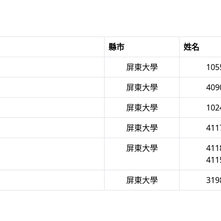
縣市
姓名
屏東大學
10
屏東大學
40
屏東大學
10
屏東大學
41
屏東大學
41
41
屏東大學
31