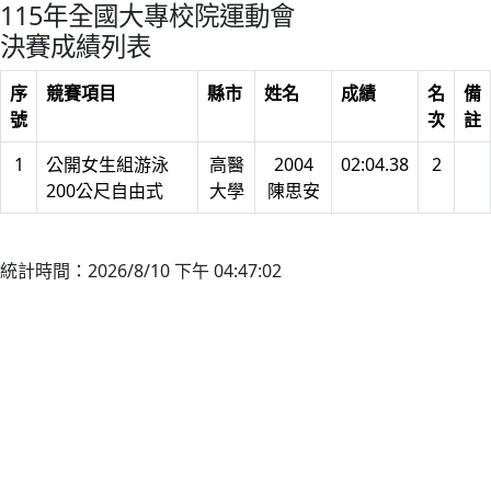
115年全國大專校院運動會
決賽成績列表
序
競賽項目
縣市
姓名
成績
名
備
號
次
註
1
公開女生組游泳
高醫
2004
02:04.38
2
200公尺自由式
大學
陳思安
統計時間：2026/8/10 下午 04:47:02