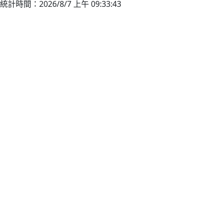
統計時間：2026/8/7 上午 09:33:43