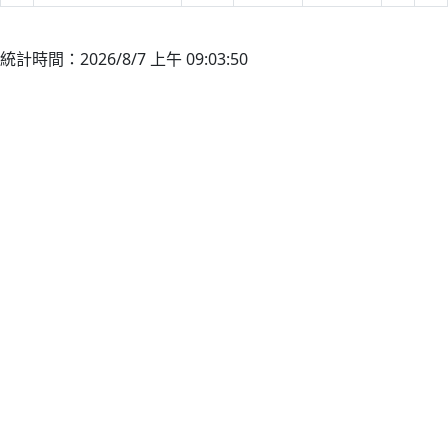
統計時間：2026/8/7 上午 09:03:50