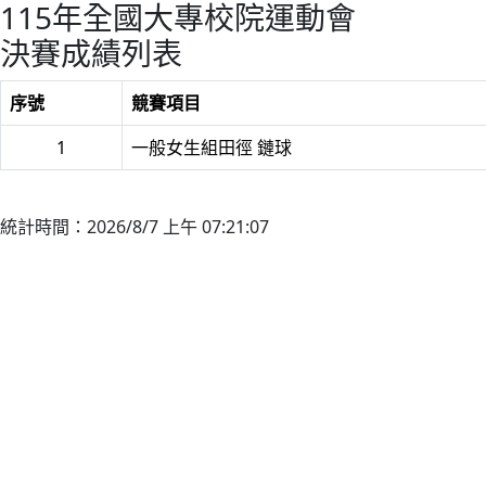
115年全國大專校院運動會
決賽成績列表
序號
競賽項目
1
一般女生組田徑 鏈球
統計時間：2026/8/7 上午 07:21:07