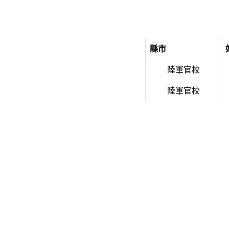
縣市
陸軍官校
陸軍官校