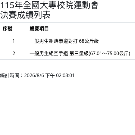
115年全國大專校院運動會
決賽成績列表
序號
競賽項目
1
一般男生組跆拳道對打 68公斤級
2
一般男生組空手道 第三量級(67.01～75.00公斤)
統計時間：2026/8/6 下午 02:03:01