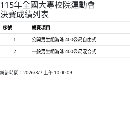
115年全國大專校院運動會
決賽成績列表
序號
競賽項目
1
公開男生組游泳 400公尺自由式
2
一般男生組游泳 400公尺混合式
統計時間：2026/8/7 上午 10:00:09