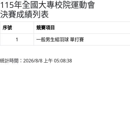
115年全國大專校院運動會
決賽成績列表
序號
競賽項目
1
一般男生組羽球 單打賽
統計時間：2026/8/8 上午 05:08:38