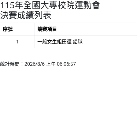
115年全國大專校院運動會
決賽成績列表
序號
競賽項目
1
一般女生組田徑 鉛球
統計時間：2026/8/6 上午 06:06:57