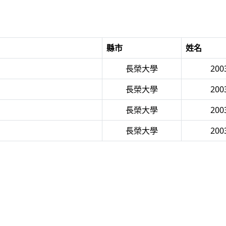
縣市
姓名
長榮大學
20
長榮大學
20
長榮大學
20
長榮大學
20