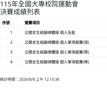
115年全國大專校院運動會
決賽成績列表
序號
競賽項目
1
公開女生組韻律體操 個人全能
2
公開女生組韻律體操 個人單項競賽(球)
3
公開女生組韻律體操 個人單項競賽(帶)
4
公開女生組韻律體操 個人單項競賽(棒)
統計時間：2026/8/8 上午 12:15:38