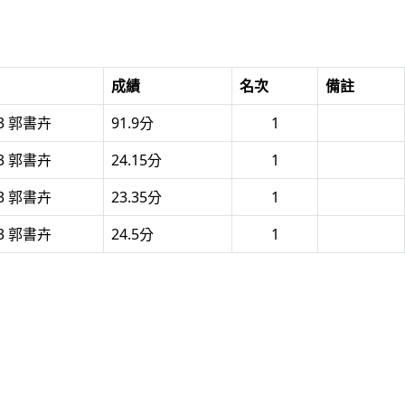
成績
名次
備註
03 郭書卉
91.9分
1
03 郭書卉
24.15分
1
03 郭書卉
23.35分
1
03 郭書卉
24.5分
1