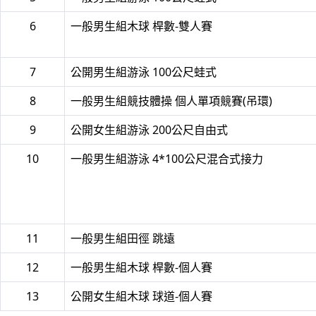
6
一般男生組木球 桿數-雙人賽
7
公開男生組游泳 100公尺蛙式
8
一般男生組競技體操 個人單項競賽(吊環)
9
公開女生組游泳 200公尺自由式
10
一般男生組游泳 4*100公尺混合式接力
11
一般男生組田徑 跳遠
12
一般男生組木球 桿數-個人賽
13
公開女生組木球 球道-個人賽