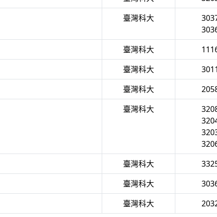
臺灣科大
30
30
臺灣科大
11
臺灣科大
30
臺灣科大
20
臺灣科大
32
32
32
32
臺灣科大
33
臺灣科大
30
臺灣科大
20