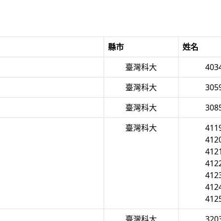
縣市
姓名
臺灣科大
40
臺灣科大
30
臺灣科大
30
臺灣科大
41
41
41
41
41
41
41
臺灣科大
32