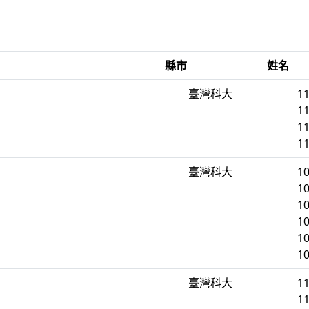
縣市
姓名
臺灣科大
1
1
1
1
臺灣科大
1
1
1
1
1
1
臺灣科大
1
1