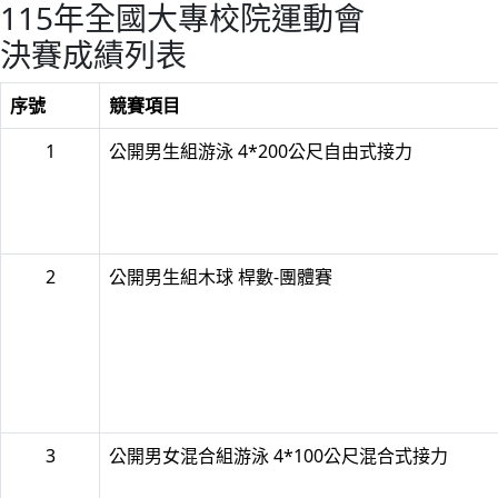
115年全國大專校院運動會
決賽成績列表
序號
競賽項目
1
公開男生組游泳 4*200公尺自由式接力
2
公開男生組木球 桿數-團體賽
3
公開男女混合組游泳 4*100公尺混合式接力