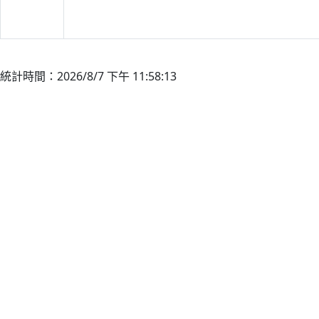
統計時間：2026/8/7 下午 11:58:13